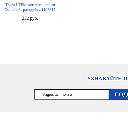
Труба HTEM канализационная
Ostendorf с раструбом 110*315
332 руб.
УЗНАВАЙТЕ 