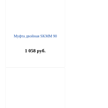
Муфта двойная SKMM 90
1 058 руб.