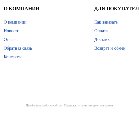
О КОМПАНИИ
ДЛЯ ПОКУПАТЕ
О компании
Как заказать
Новости
Оплата
Отзывы
Доставка
Обратная связь
Возврат и обмен
Контакты
Дизайн и разработка сайтов
|
Продажа готовых интернет-магазинов