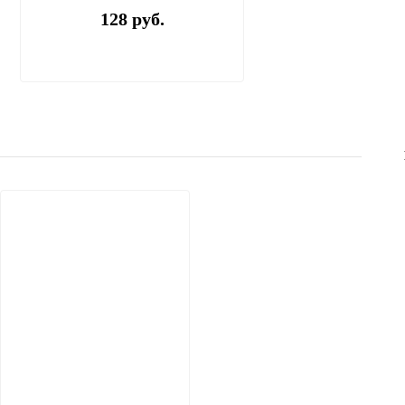
128 руб.