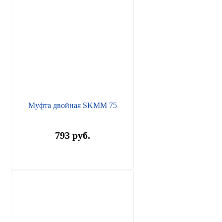
Муфта двойная SKMM 75
793 руб.