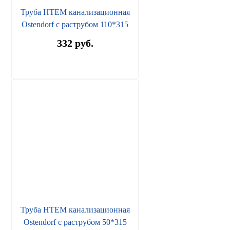
Труба HTEM канализационная
Ostendorf с раструбом 110*315
332 руб.
Труба HTEM канализационная
Ostendorf с раструбом 50*315