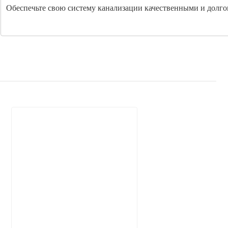
Обеспечьте свою систему канализации качественными и долг