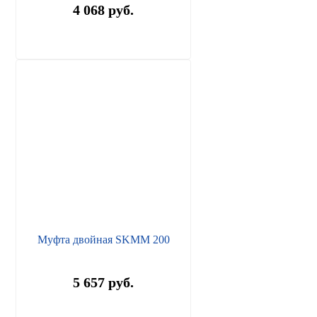
4 068 руб.
Муфта двойная SKMM 200
5 657 руб.