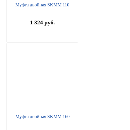
Муфта двойная SKMM 110
1 324 руб.
Муфта двойная SKMM 160