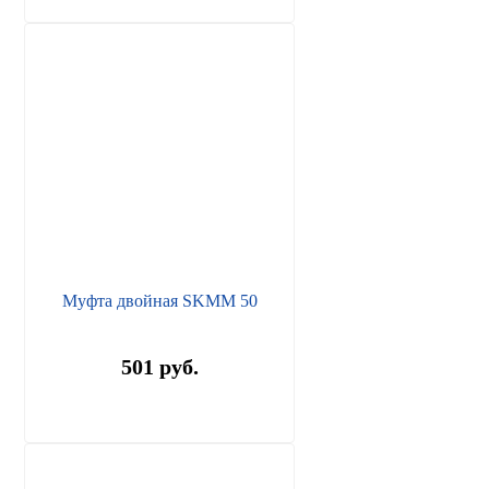
Муфта двойная SKMM 50
501 руб.